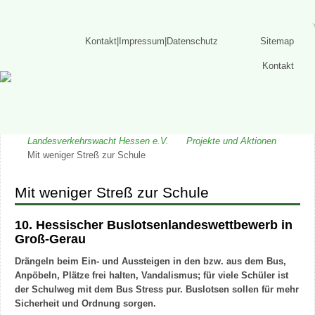
Kontakt|Impressum|Datenschutz
Sitemap
Kontakt
Landesverkehrswacht Hessen e.V.
Projekte und Aktionen
Mit weniger Streß zur Schule
Mit weniger Streß zur Schule
10. Hessischer Buslotsenlandeswettbewerb in
Groß-Gerau
Drängeln beim Ein- und Aussteigen in den bzw. aus dem Bus,
Anpöbeln, Plätze frei halten, Vandalismus; für viele Schüler ist
der Schulweg mit dem Bus Stress pur. Buslotsen sollen für mehr
Sicherheit und Ordnung sorgen.