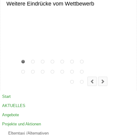
Weitere Eindrücke vom Wettbewerb
Start
AKTUELLES
Angebote
Projekte und Aktionen
Elterntaxi /Alternativen