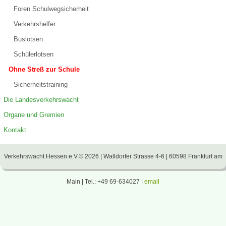
Foren Schulwegsicherheit
Verkehrshelfer
Buslotsen
Schülerlotsen
Ohne Streß zur Schule
Sicherheitstraining
Die Landesverkehrswacht
Organe und Gremien
Kontakt
Verkehrswacht Hessen e.V.© 2026 | Walldorfer Strasse 4-6 | 60598 Frankfurt am
Main | Tel.: +49 69-634027 |
email